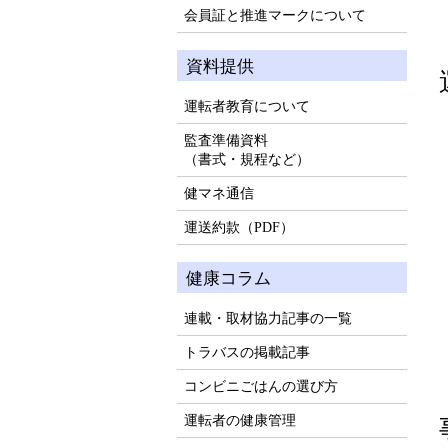
会員証と推進マークについて
資料提供
運転者教育について
監査準備資料
（書式・規程など）
健マネ通信
運送約款（PDF）
健康コラム
連載・取材協力記事の一覧
トラバスの掲載記事
コンビニごはんの選び方
運転者の健康管理