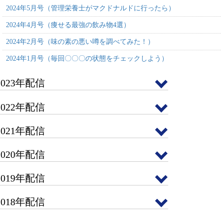
2024年5月号（管理栄養士がマクドナルドに行ったら）
2024年4月号（痩せる最強の飲み物4選）
2024年2月号（味の素の悪い噂を調べてみた！）
2024年1月号（毎回〇〇〇の状態をチェックしよう）
2023年配信
2022年配信
2021年配信
2020年配信
2019年配信
2018年配信