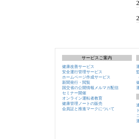
サービスご案内
健康改善サービス
安全運行管理サービス
ホームページ作成サービス
新聞発行・閲覧
国交省の公開情報メルマガ配信
セミナー開催
オンライン運転者教育
健康管理ノートの販売
会員証と推進マークについて