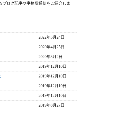
るブログ記事や事務所通信をご紹介しま
2022年3月24日
2020年4月25日
2020年3月2日
2019年12月10日
に
2019年12月10日
2019年12月10日
2019年12月10日
2019年8月27日