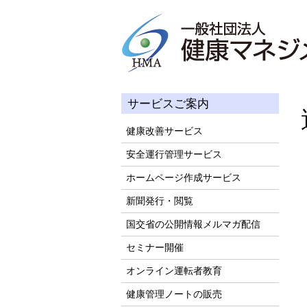
サービスご案内
健康改善サービス
安全運行管理サービス
ホームページ作成サービス
新聞発行・閲覧
国交省の公開情報メルマガ配信
セミナー開催
オンライン運転者教育
健康管理ノートの販売