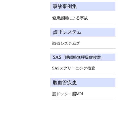
事故事例集
健康起因による事故
点呼システム
両備システムズ
SAS
（睡眠時無呼吸症候群）
SASスクリーニング検査
脳血管疾患
脳ドック・脳MRI