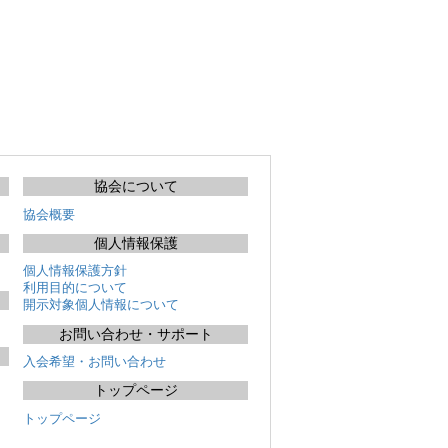
協会について
協会概要
個人情報保護
個人情報保護方針
利用目的について
開示対象個人情報について
お問い合わせ・サポート
入会希望・お問い合わせ
トップページ
トップ
ページ