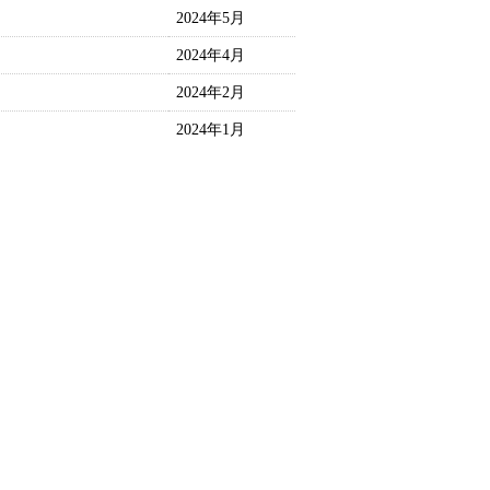
2024年5月
2024年4月
2024年2月
2024年1月