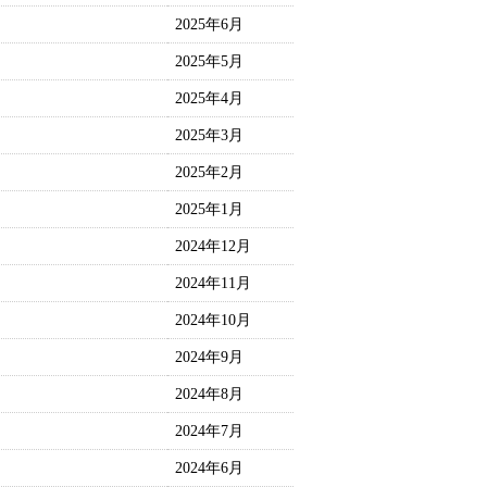
2025年6月
2025年5月
2025年4月
2025年3月
2025年2月
2025年1月
2024年12月
2024年11月
2024年10月
2024年9月
2024年8月
2024年7月
2024年6月