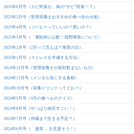
2025年6月号（カビ対策が、体の“サビ”対策！？）
2025年5月号（管理栄養士おすすめの食べ合わせ術）
2025年4月号（コーヒーっていいの？悪いの？）
2025年3月号（「運転時に心配！視野障害について）
2025年2月号（2月って言えば？海苔の日）
2025年1月号（ストレスを半減する方法）
2024年12月号（管理栄養士が絶対飲まないもの）
2024年11月号（メンタル強くする食材）
2024年10月号（栄養ドリンクってどお？）
2024年9月号（9月の食べものクイズ）
2024年8月号（やっぱり納豆すごい！）
2024年7月号（何歳まで生きる予定？）
2024年6月号（「麦茶 」を見直そう！）