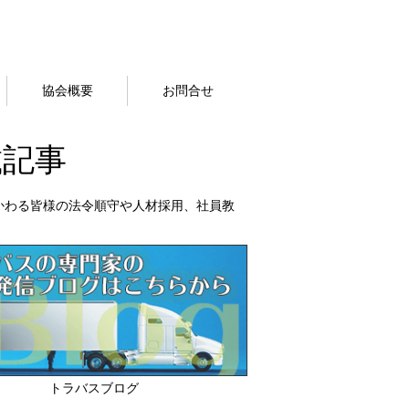
協会概要
お問合せ
載記事
かわる皆様の法令順守や人材採用、社員教
トラバスブログ