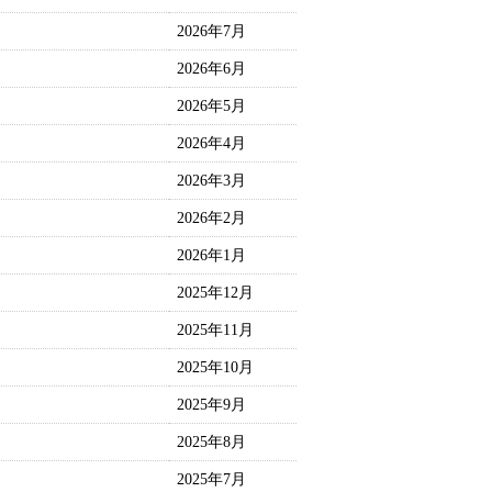
2026年7月
2026年6月
2026年5月
2026年4月
2026年3月
2026年2月
2026年1月
2025年12月
2025年11月
2025年10月
2025年9月
2025年8月
2025年7月