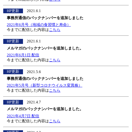
HP更新
2021.6.1
事務所通信のバックナンバーを追加しました
2021年6月号（地域の食習慣と寿命）
今までに配信した内容は
こちら
HP更新
2021.6.1
メルマガのバックナンバーを追加しました。
2021年6月1日 配信
今までに配信した内容は
こちら
HP更新
2021.5.6
事務所通信のバックナンバーを追加しました
2021年5月号（新型コロナウイルス変異株）
今までに配信した内容は
こちら
HP更新
2021.4.7
メルマガのバックナンバーを追加しました。
2021年4月7日 配信
今までに配信した内容は
こちら